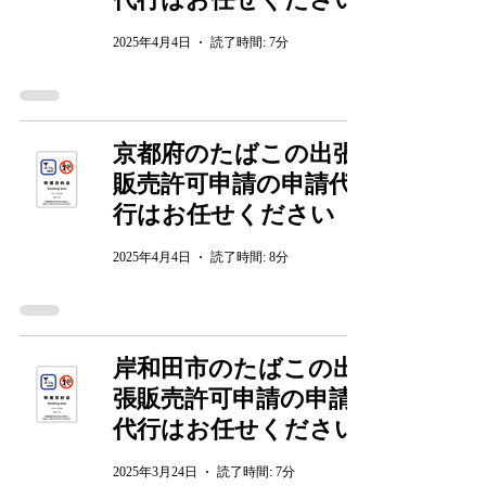
2025年4月4日
読了時間: 7分
京都府のたばこの出張
販売許可申請の申請代
行はお任せください
2025年4月4日
読了時間: 8分
岸和田市のたばこの出
張販売許可申請の申請
代行はお任せください
2025年3月24日
読了時間: 7分