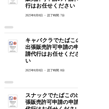
行はお任せください
2025年8月8日
読了時間: 7分
キャバクラでたばこの
出張販売許可申請の申
請代行はお任せくださ
い
2025年8月8日
読了時間: 8分
スナックでたばこの出
張販売許可申請の申請
代行はお任せください