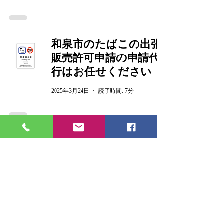
和泉市のたばこの出張
販売許可申請の申請代
行はお任せください
2025年3月24日
読了時間: 7分
大阪市のたばこの出張
販売許可申請の申請代
行はお任せください
2025年3月24日
読了時間: 7分