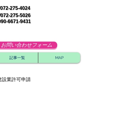
072-275-4024
072-275-5026
090-6671-9431
お問い合わせフォーム
記事一覧
MAP
建設業許可申請