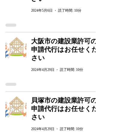
2024年5月6日
読了時間: 10分
大阪市の建設業許可の
申請代行はお任せくだ
さい
2024年4月29日
読了時間: 10分
貝塚市の建設業許可の
申請代行はお任せくだ
さい
2024年4月29日
読了時間: 10分