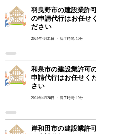
羽曳野市の建設業許可
の申請代行はお任せく
ださい
2024年4月21日
読了時間: 10分
和泉市の建設業許可の
申請代行はお任せくだ
さい
2024年4月20日
読了時間: 10分
岸和田市の建設業許可