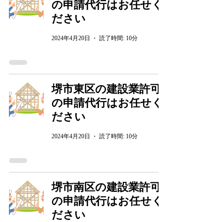
の申請代行はお任せく
ださい
2024年4月20日
読了時間: 10分
堺市東区の建設業許可
の申請代行はお任せく
ださい
2024年4月20日
読了時間: 10分
堺市南区の建設業許可
の申請代行はお任せく
ださい