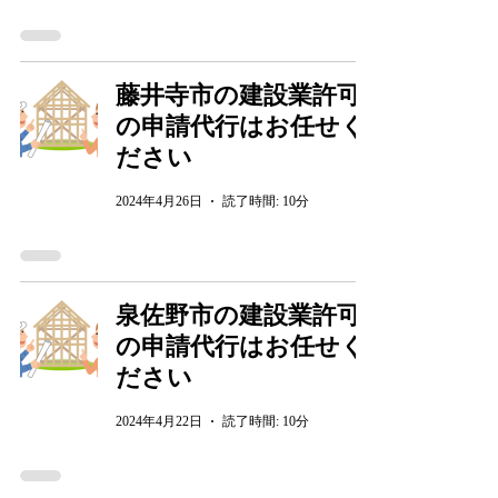
藤井寺市の建設業許可
の申請代行はお任せく
ださい
2024年4月26日
読了時間: 10分
泉佐野市の建設業許可
の申請代行はお任せく
ださい
2024年4月22日
読了時間: 10分