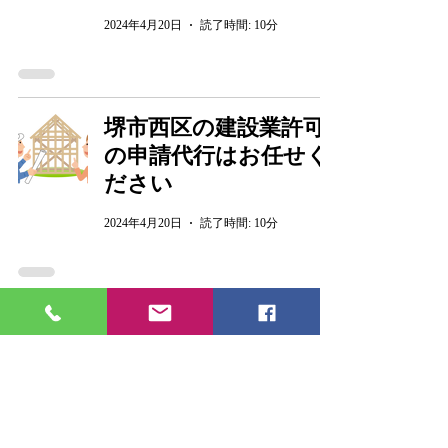
2024年4月20日
読了時間: 10分
堺市西区の建設業許可
の申請代行はお任せく
ださい
2024年4月20日
読了時間: 10分
堺市中区の建設業許可
の申請代行はお任せく
ださい
2024年4月20日
読了時間: 10分