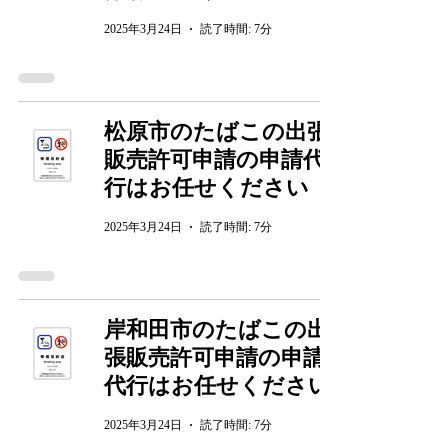
2025年3月24日
読了時間: 7分
松原市のたばこの出張
販売許可申請の申請代
行はお任せください
2025年3月24日
読了時間: 7分
岸和田市のたばこの出
張販売許可申請の申請
代行はお任せください
2025年3月24日
読了時間: 7分