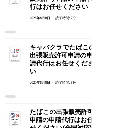
行はお任せください
2025年8月8日
読了時間: 7分
キャバクラでたばこの
出張販売許可申請の申
請代行はお任せくださ
い
2025年8月8日
読了時間: 8分
たばこの出張販売許可
申請の申請代行はお任
せください(全国対応)