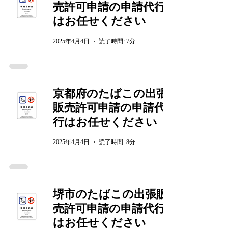
売許可申請の申請代行
はお任せください
2025年4月4日
読了時間: 7分
京都府のたばこの出張
販売許可申請の申請代
行はお任せください
2025年4月4日
読了時間: 8分
堺市のたばこの出張販
売許可申請の申請代行
はお任せください