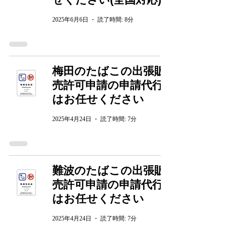
2025年6月6日
読了時間: 8分
梅田のたばこの出張販
売許可申請の申請代行
はお任せください
2025年4月24日
読了時間: 7分
難波のたばこの出張販
売許可申請の申請代行
はお任せください
2025年4月24日
読了時間: 7分