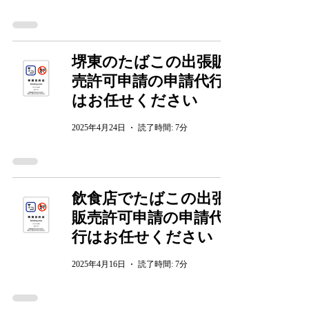
堺東のたばこの出張販
売許可申請の申請代行
はお任せください
2025年4月24日
読了時間: 7分
飲食店でたばこの出張
販売許可申請の申請代
行はお任せください
2025年4月16日
読了時間: 7分