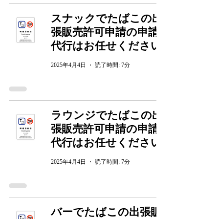
スナックでたばこの出
張販売許可申請の申請
代行はお任せください
2025年4月4日
読了時間: 7分
ラウンジでたばこの出
張販売許可申請の申請
代行はお任せください
2025年4月4日
読了時間: 7分
バーでたばこの出張販