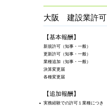
大阪 建設業許可
【基本報酬】
新規許可（知事・一般） 
更新許可（知事・一般）
業種追加（知事・一般）
決算変更届 4
各種変更届 3
【追加報酬】
実務経験での許可１業種につき 