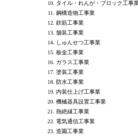
タイル・れんが・ブロック工事
鋼構造物工事業
鉄筋工事業
舗装工事業
しゅんせつ工事業
板金工事業
ガラス工事業
塗装工事業
防水工事業
内装仕上げ工事業
機械器具設置工事業
熱絶縁工事業
電気通信工事業
造園工事業