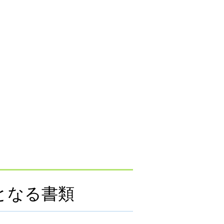
となる書類