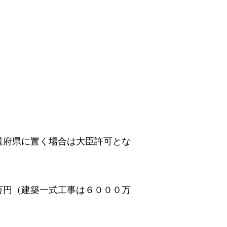
道府県に置く場合は大臣許可とな
万円（建築一式工事は６０００万