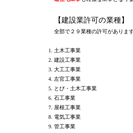
【建設業許可の業種】
全部で２９業種の許可がありま
土木工事業
建設工事業
大工工事業
左官工事業
とび・土木工事業
石工事業
屋根工事業
電気工事業
管工事業