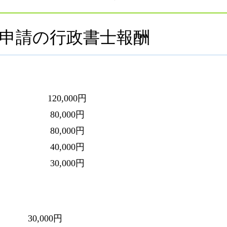
申請の行政書士報酬
120,000円
 80,000円
 80,000円
0,000円
0,000円
30,000円