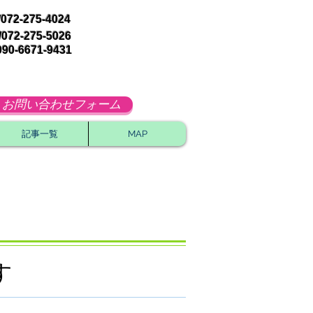
072-275-4024
072-275-5026
090-6671-9431
お問い合わせフォーム
記事一覧
MAP
す