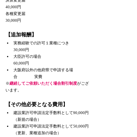
決算変更届　　　　　　　　　　　　　　　 
40,000円
各種変更届　　　　　　　　　　　　　　　 
30,000円
【追加報酬】
実務経験での許可１業種につき  　　 　
30,000円
大臣許可の場合　　　　　　　　　　　 
60,000円
大阪府以外の他府県で申請する場
合　　　　 実費
​※
継続してご依頼いただく場合割引制度
がござ
います。
【その他必要となる費用】
建設業許可申請法定手数料として90,000円
（新規の場合）
建設業許可申請法定手数料として50,000円
（更新、業種追加の場合）