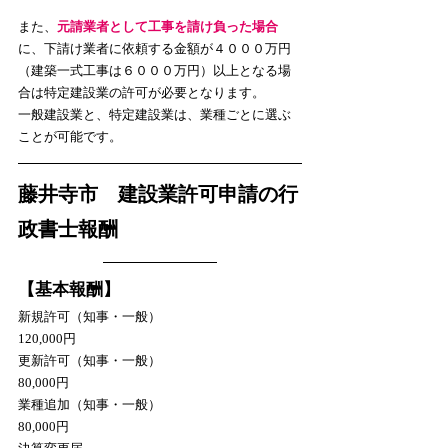
また、
元請業者として工事を請け負った場合
に、下請け業者に依頼する金額が４０００万円
（建築一式工事は６０００万円）以上となる場
合は特定建設業の許可が必要となります。
一般建設業と、特定建設業は、業種ごとに選ぶ
ことが可能です。
藤井寺市　建設業許可申請の行
政書士報酬
【基本報酬】
新規許可（知事・一般）　　　　　　　　　
120,000円
更新許可（知事・一般）　　　　　　　　　 
80,000円
業種追加（知事・一般）　　　　　　　　　 
80,000円