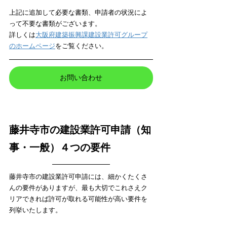
上記に追加して必要な書類、申請者の状況によ
って不要な書類がございます。
詳しくは
大阪府建築振興課建設業許可グループ
のホームページ
をご覧ください。
お問い合わせ
藤井寺市の建設業許可申請（知
事・一般）４つの要件
藤井寺市の建設業許可申請には、細かくたくさ
んの要件がありますが、最も大切でこれさえク
リアできれば許可が取れる可能性が高い要件を
列挙いたします。