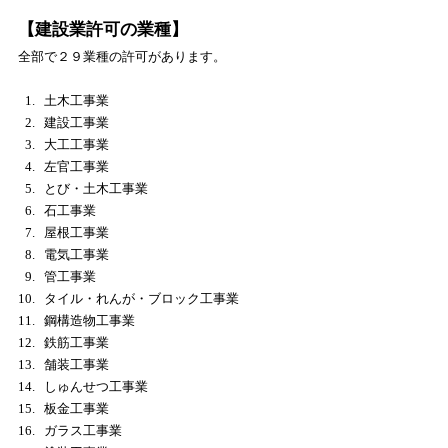
【建設業許可の業種】
全部で２９業種の許可があります。
土木工事業
建設工事業
大工工事業
左官工事業
とび・土木工事業
石工事業
屋根工事業
電気工事業
管工事業
タイル・れんが・ブロック工事業
鋼構造物工事業
鉄筋工事業
舗装工事業
しゅんせつ工事業
板金工事業
ガラス工事業