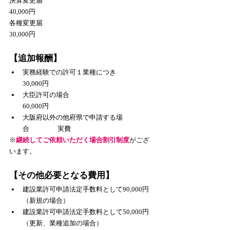
決算変更届　　　　　　　　　　　　　　　 
40,000円
各種変更届　　　　　　　　　　　　　　　 
30,000円
【追加報酬】
実務経験での許可１業種につき  　　 　
30,000円
大臣許可の場合　　　　　　　　　　　 
60,000円
大阪府以外の他府県で申請する場
合　　　　 実費
​※
継続してご依頼いただく場合割引制度
がござ
います。
【その他必要となる費用】
建設業許可申請法定手数料として90,000円
（新規の場合）
建設業許可申請法定手数料として50,000円
（更新、業種追加の場合）