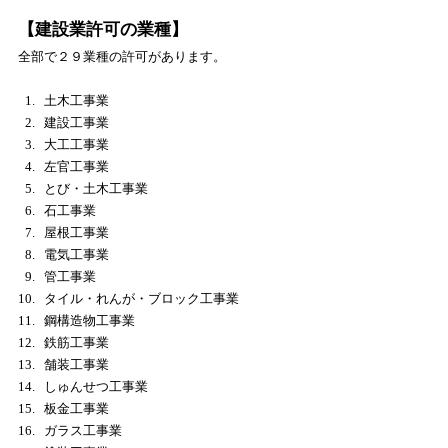
【建設業許可の業種】
全部で２９業種の許可があります。
土木工事業
建設工事業
大工工事業
左官工事業
とび・土木工事業
石工事業
屋根工事業
電気工事業
管工事業
タイル・れんが・ブロック工事業
鋼構造物工事業
鉄筋工事業
舗装工事業
しゅんせつ工事業
板金工事業
ガラス工事業