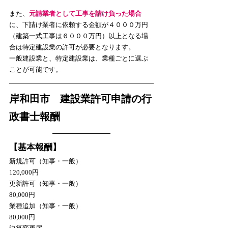
また、
元請業者として工事を請け負った場合
に、下請け業者に依頼する金額が４０００万円
（建築一式工事は６０００万円）以上となる場
合は特定建設業の許可が必要となります。
一般建設業と、特定建設業は、業種ごとに選ぶ
ことが可能です。
岸和田市　建設業許可申請の行
政書士報酬
【基本報酬】
新規許可（知事・一般）　　　　　　　　　
120,000円
更新許可（知事・一般）　　　　　　　　　 
80,000円
業種追加（知事・一般）　　　　　　　　　 
80,000円