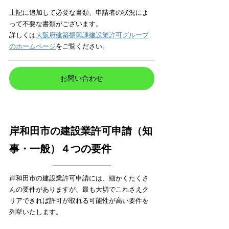
上記に追加して必要な書類、申請者の状況によ
って不要な書類がございます。
詳しくは
大阪府建築振興課建設業許可グループ
のホームページ
をご覧ください。
お問い合わせ
岸和田市の建設業許可申請（知
事・一般）４つの要件
岸和田市の建設業許可申請には、細かくたくさ
んの要件がありますが、最も大切でこれさえク
リアできれば許可が取れる可能性が高い要件を
列挙いたします。