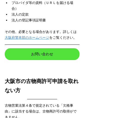
プロバイダ等の資料（ＵＲＬを届ける場
合）
法人の定款
法人の登記事項証明書
​その他、必要となる場合があります。詳しくは
大阪府警本部のホームページ
をご覧ください。
お問い合わせ
大阪市の古物商許可申請を取れ
ない方
古物営業法第４条で規定されている「欠格事
由」に該当する場合は、古物商許可の取得がで
きません。