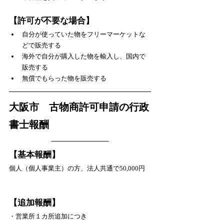
【許可が不要な場合】
自分が使っていた物をフリーマーケットな
どで販売する
海外で自分が購入した物を輸入し、国内で
販売する
無償でもらった物を販売する
大阪市　古物商許可申請の行政
書士報酬
【基本報酬】
個人（個人事業主）の方、法人共通で50,000円
【追加報酬】
・営業所１カ所追加につき　　　　　　　　