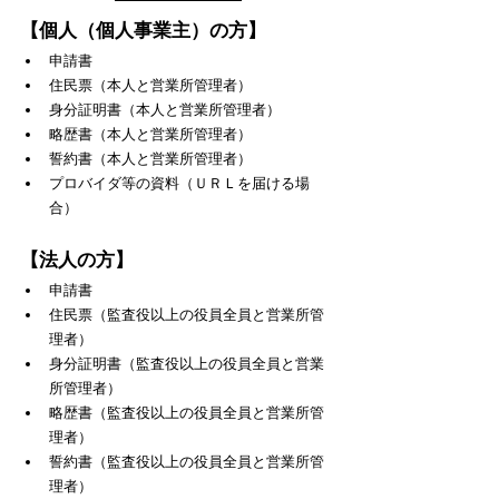
【個人（個人事業主）の方】
申請書
住民票（本人と営業所管理者）
身分証明書（本人と営業所管理者）
略歴書（本人と営業所管理者）
誓約書（本人と営業所管理者）
プロバイダ等の資料（ＵＲＬを届ける場
合）
【法人の方】
申請書
住民票（監査役以上の役員全員と営業所管
理者）
身分証明書（監査役以上の役員全員と営業
所管理者）
略歴書（監査役以上の役員全員と営業所管
理者）
誓約書（監査役以上の役員全員と営業所管
理者）