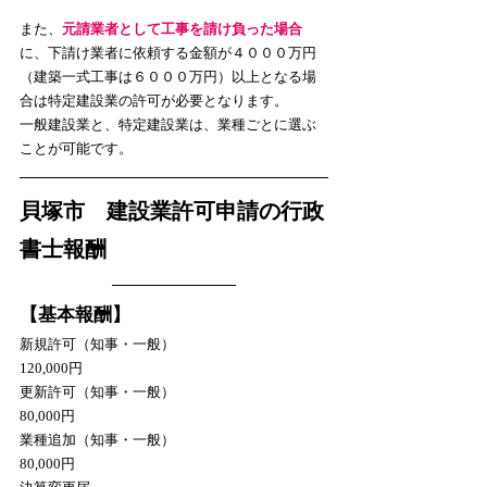
また、
元請業者として工事を請け負った場合
に、下請け業者に依頼する金額が４０００万円
（建築一式工事は６０００万円）以上となる場
合は特定建設業の許可が必要となります。
一般建設業と、特定建設業は、業種ごとに選ぶ
ことが可能です。
貝塚市　建設業許可申請の行政
書士報酬
【基本報酬】
新規許可（知事・一般）　　　　　　　　　
120,000円
更新許可（知事・一般）　　　　　　　　　 
80,000円
業種追加（知事・一般）　　　　　　　　　 
80,000円