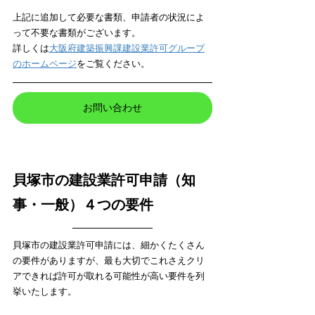
上記に追加して必要な書類、申請者の状況によ
って不要な書類がございます。
詳しくは
大阪府建築振興課建設業許可グループ
のホームページ
をご覧ください。
お問い合わせ
貝塚市の建設業許可申請（知
事・一般）４つの要件
貝塚市の建設業許可申請には、細かくたくさん
の要件がありますが、最も大切でこれさえクリ
アできれば許可が取れる可能性が高い要件を列
挙いたします。