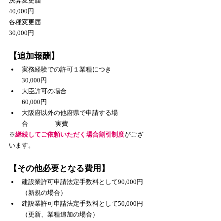
決算変更届　　　　　　　　　　　　　　　 
40,000円
各種変更届　　　　　　　　　　　　　　　 
30,000円
【追加報酬】
実務経験での許可１業種につき  　　 　
30,000円
大臣許可の場合　　　　　　　　　　　 
60,000円
大阪府以外の他府県で申請する場
合　　　　 実費
​※
継続してご依頼いただく場合割引制度
がござ
います。
【その他必要となる費用】
建設業許可申請法定手数料として90,000円
（新規の場合）
建設業許可申請法定手数料として50,000円
（更新、業種追加の場合）