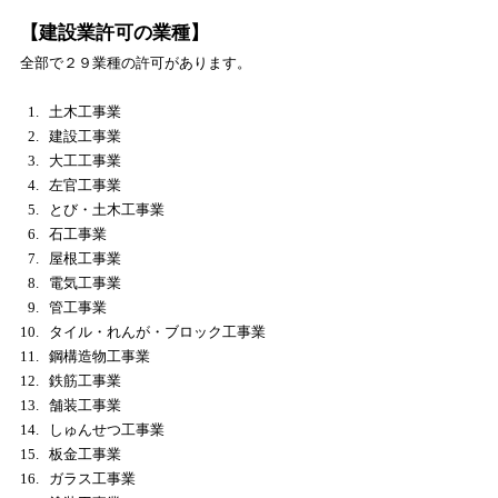
【建設業許可の業種】
全部で２９業種の許可があります。
土木工事業
建設工事業
大工工事業
左官工事業
とび・土木工事業
石工事業
屋根工事業
電気工事業
管工事業
タイル・れんが・ブロック工事業
鋼構造物工事業
鉄筋工事業
舗装工事業
しゅんせつ工事業
板金工事業
ガラス工事業